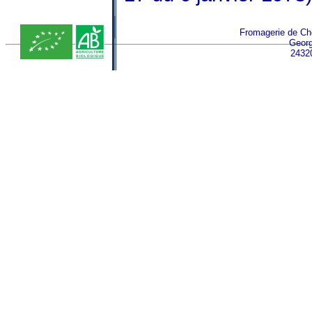
Fromagerie de Ch
Geor
2432