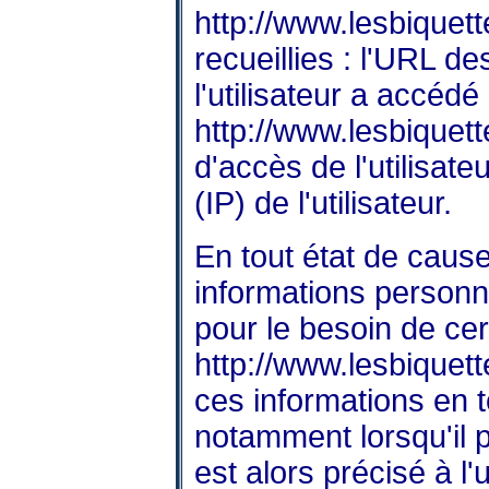
http://www.lesbiquett
recueillies : l'URL de
l'utilisateur a accédé
http://www.lesbiquett
d'accès de l'utilisate
(IP) de l'utilisateur.
En tout état de caus
informations personnel
pour le besoin de cer
http://www.lesbiquett
ces informations en 
notamment lorsqu'il p
est alors précisé à l'u