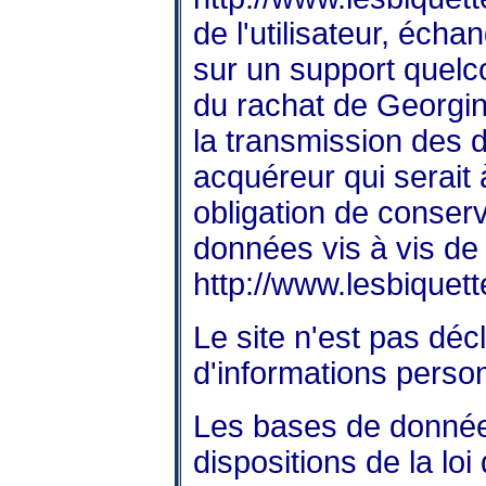
de l'utilisateur, éch
sur un support quelc
du rachat de Georgin
la transmission des d
acquéreur qui serait
obligation de conserv
données vis à vis de l
http://www.lesbiquett
Le site n'est pas décl
d'informations person
Les bases de donnée
dispositions de la loi