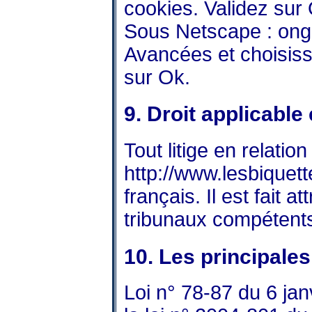
cookies. Validez sur
Sous Netscape : ongle
Avancées et choisiss
sur Ok.
9. Droit applicable 
Tout litige en relation
http://www.lesbiquett
français. Il est fait a
tribunaux compétents
10. Les principales
Loi n° 78-87 du 6 ja