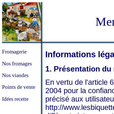
Men
Fromagerie
Informations léga
Nos fromages
1. Présentation du 
Nos viandes
En vertu de l'article 
Points de vente
2004 pour la confian
précisé aux utilisateu
Idées recette
http://www.lesbiquett