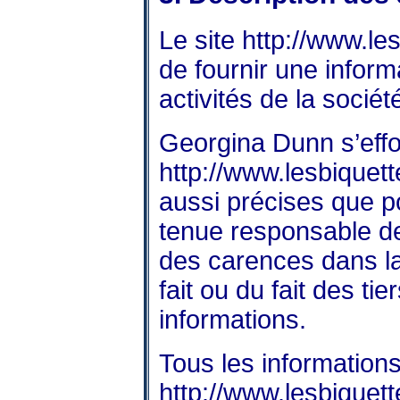
Le site
http://www.le
de fournir une infor
activités de la sociét
Georgina Dunn s’effor
http://www.lesbiquett
aussi précises que po
tenue responsable de
des carences dans la 
fait ou du fait des ti
informations.
Tous les informations
http://www.lesbiquett