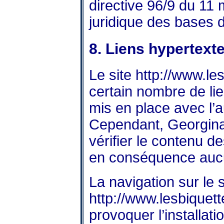
directive 96/9 du 11 
juridique des bases 
8. Liens hypertexte
Le site
http://www.le
certain nombre de lie
mis en place avec l’
Cependant, Georgina 
vérifier le contenu de
en conséquence aucun
La navigation sur le s
http://www.lesbiquett
provoquer l’installati